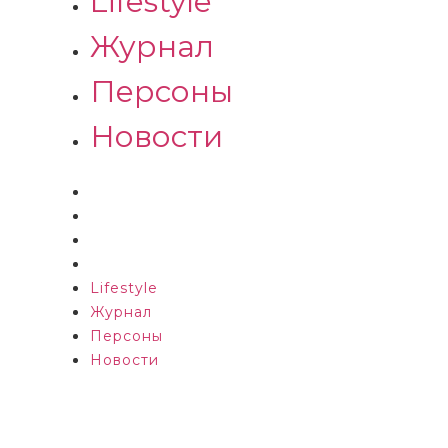
Lifestyle
Журнал
Персоны
Новости
Lifestyle
Журнал
Персоны
Новости
Lifestyle
Журнал
Персоны
Новости