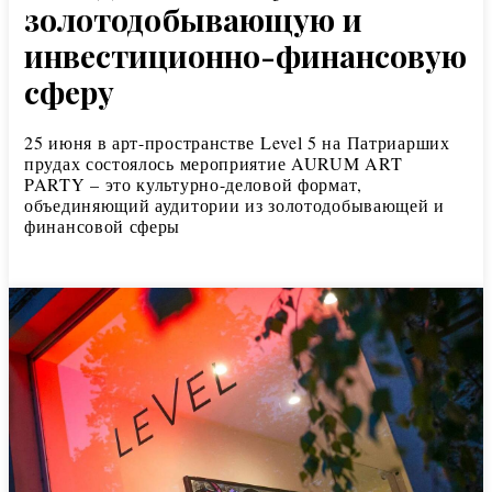
золотодобывающую и
инвестиционно-финансовую
сферу
25 июня в арт-пространстве Level 5 на Патриарших
прудах состоялось мероприятие AURUM ART
PARTY – это культурно-деловой формат,
объединяющий аудитории из золотодобывающей и
финансовой сферы