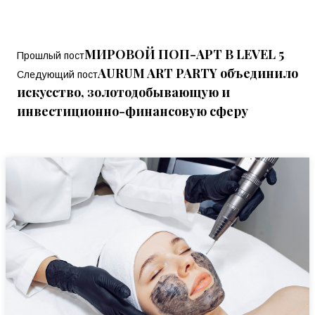
МИРОВОЙ ПОП-АРТ В LEVEL 5
Прошлый пост
AURUM ART PARTY объединило
Следующий пост
искусство, золотодобывающую и
инвестиционно-финансовую сферу