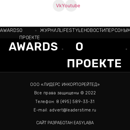
Vk
Youtube
AWARDS
О
ЖУРНАЛ
LIFESTYLE
НОВОСТИ
ПЕРСОНЫ
ПРОЕКТЕ
AWARDS
О
ПРОЕКТЕ
ООО «ЛИДЕРС ИНКОРПОРЕЙТЕД»
Все права защищены © 2022
Телефон: 8 (495) 589-33-31
E-mail: advert@leaderstime.ru
САЙТ РАЗРАБОТАН EASYLABA