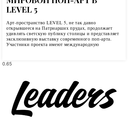
LEVEL 5
Арт-пространство LEVEL 5, не так давно
открывшееся на Патриарших прудах, продолжает
удивлять светскую публику столицы и представляет
эксклюзивную выставку современного поп-арта.
Участники проекта имеют международную