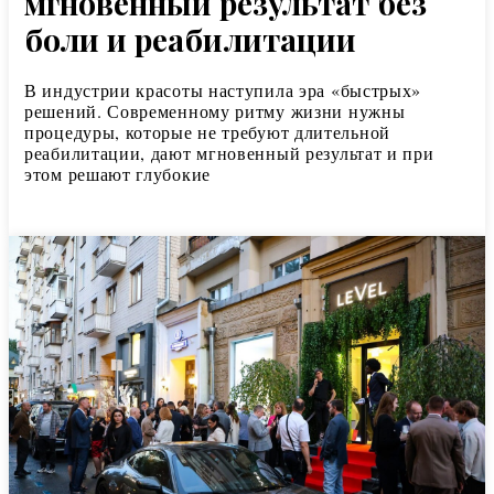
мгновенный результат без
боли и реабилитации
В индустрии красоты наступила эра «быстрых»
решений. Современному ритму жизни нужны
процедуры, которые не требуют длительной
реабилитации, дают мгновенный результат и при
этом решают глубокие