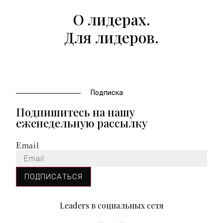
О лидерах.
Для лидеров.
Подписка
Подпишитесь на нашу
еженедельную рассылку
Email
ПОДПИСАТЬСЯ
Leaders в социальных сетя