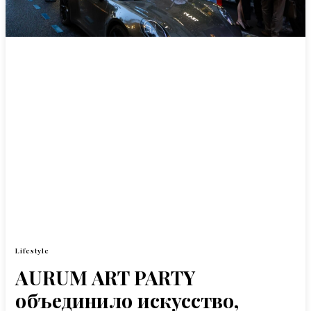
Lifestyle
AURUM ART PARTY
объединило искусство,