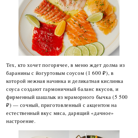
Тех, кто хочет погорячее, в меню ждет долма из
баранины с йогуртовым соусом (1 600 ₽), в
которой нежная начинка и деликатная кислинка
соуса создают гармоничный баланс вкусов, и
фирменный шашлык из мраморного бычка (5 500
₽) — сочный, приготовленный с акцентом на
естественный вкус мяса, дарящий «дачное»
настроение.