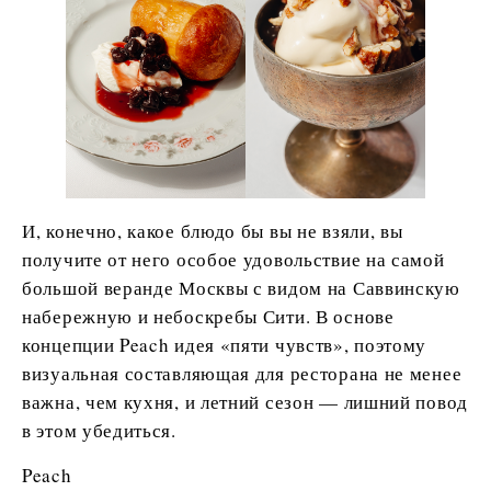
И, конечно, какое блюдо бы вы не взяли, вы
получите от него особое удовольствие на самой
большой веранде Москвы с видом на Саввинскую
набережную и небоскребы Сити. В основе
концепции Peach идея «пяти чувств», поэтому
визуальная составляющая для ресторана не менее
важна, чем кухня, и летний сезон — лишний повод
в этом убедиться.
Peach