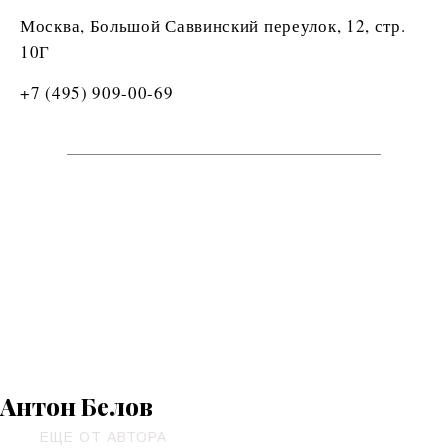
Москва, Большой Саввинский переулок, 12, стр.
10Г
+7 (495) 909-00-69
Антон Белов
ЕЩЕ ОТ АВТОРА